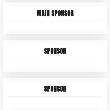
MAIN SPONSOR
SPONSOR
SPONSOR