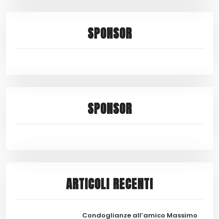
SPONSOR
SPONSOR
ARTICOLI RECENTI
Condoglianze all’amico Massimo