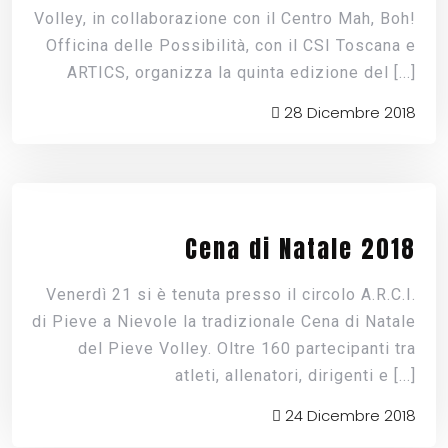
Volley, in collaborazione con il Centro Mah, Boh!
Officina delle Possibilità, con il CSI Toscana e
ARTICS, organizza la quinta edizione del
[...]
28 Dicembre 2018
Cena di Natale 2018
Venerdì 21 si è tenuta presso il circolo A.R.C.I.
di Pieve a Nievole la tradizionale Cena di Natale
del Pieve Volley. Oltre 160 partecipanti tra
atleti, allenatori, dirigenti e
[...]
24 Dicembre 2018