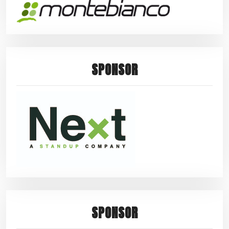
SPONSOR
SPONSOR