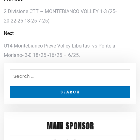
2 Divisione CTT – MONTEBIANCO VOLLEY 1-3 (25-
20 22-25 18-25 7-25)
Next
U14 Montebianco Pieve Volley Libertas vs Ponte a
Moriano- 3-0 18/25 -16/25 – 6/25.
MAIN SPONSOR