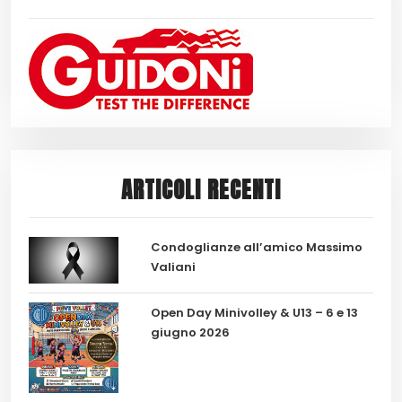
ARTICOLI RECENTI
Condoglianze all’amico Massimo
Valiani
Open Day Minivolley & U13 – 6 e 13
giugno 2026