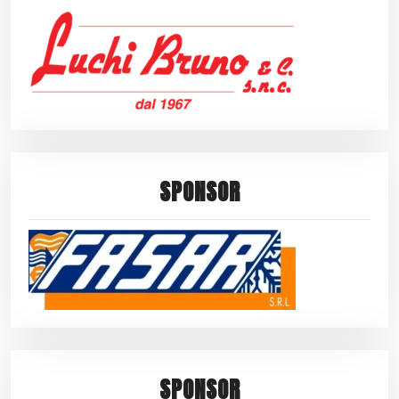
SPONSOR
SPONSOR