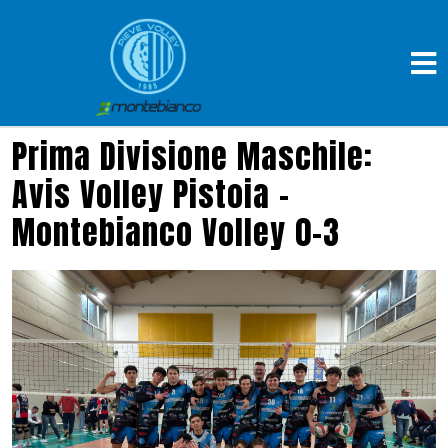
Prima Divisione Maschile:
Avis Volley Pistoia –
Montebianco Volley 0-3