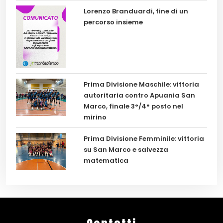
Lorenzo Branduardi, fine di un
percorso insieme
Prima Divisione Maschile: vittoria
autoritaria contro Apuania San
Marco, finale 3°/4° posto nel
mirino
Prima Divisione Femminile: vittoria
su San Marco e salvezza
matematica