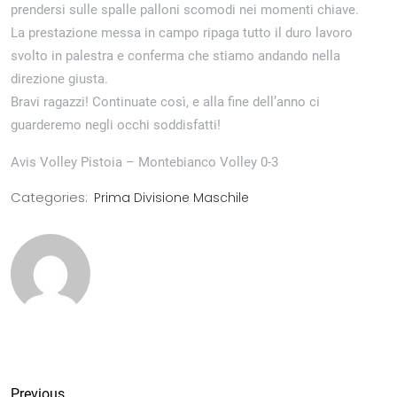
prendersi sulle spalle palloni scomodi nei momenti chiave.
La prestazione messa in campo ripaga tutto il duro lavoro
svolto in palestra e conferma che stiamo andando nella
direzione giusta.
Bravi ragazzi! Continuate così, e alla fine dell’anno ci
guarderemo negli occhi soddisfatti!
Avis Volley Pistoia – Montebianco Volley 0-3
Categories:
Prima Divisione Maschile
Previous